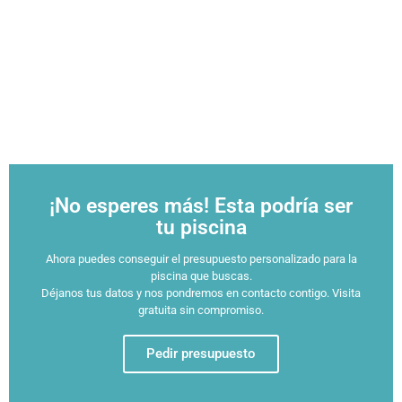
¡No esperes más! Esta podría ser
tu piscina
Ahora puedes conseguir el presupuesto personalizado para la
piscina que buscas.
Déjanos tus datos y nos pondremos en contacto contigo. Visita
gratuita sin compromiso.
Pedir presupuesto