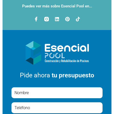
Puedes ver más sobre Esencial Pool en...
Pide ahora
tu presupuesto