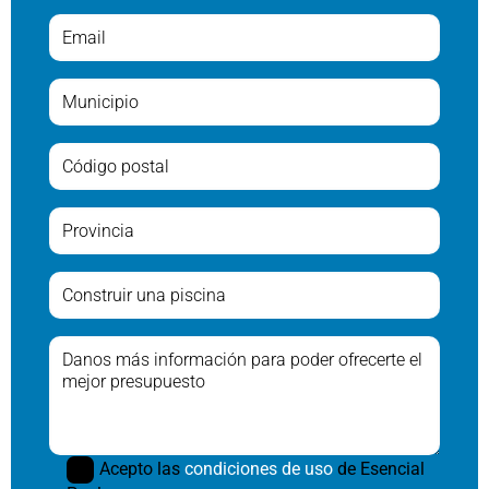
Acepto las
condiciones de uso
de Esencial