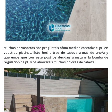
Muchos de vosotros nos preguntáis cómo medir o controlar el pH en
vuestras piscinas. Este hecho trae de cabeza a más de uno/a y
queremos que con este post os decidáis a instalar la bomba de
regulación de pH y os ahorraréis muchos dolores de cabeza.