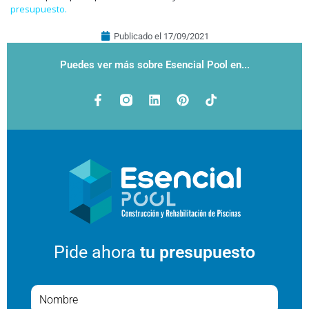
presupuesto.
Publicado el
17/09/2021
Puedes ver más sobre Esencial Pool en...
Pide ahora
tu presupuesto